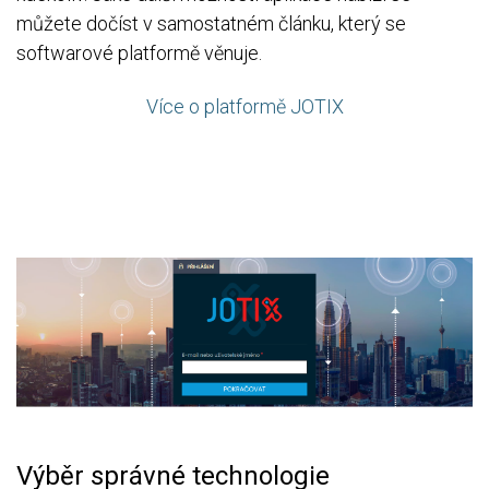
můžete dočíst v samostatném článku, který se
softwarové platformě věnuje.
Více o platformě JOTIX
Výběr správné technologie