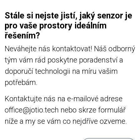
Stále si nejste jistí, jaký senzor je
pro vaše prostory ideálním
řešením?
Neváhejte nás kontaktovat! Náš odborný
tým vám rád poskytne poradenství a
doporučí technologii na míru vašim
potřebám.
Kontaktujte nás na e-mailové adrese
office@jotio.tech nebo skrze formulář
níže a my se vám co nejdříve ozveme.