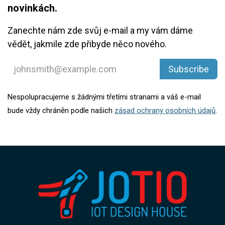
novinkách.
Zanechte nám zde svůj e-mail a my vám dáme
vědět, jakmile zde přibyde něco nového.
Subscribe
Nespolupracujeme s žádnými třetími stranami a váš e-mail
bude vždy chráněn podle našich
zásad ochrany osobních údajů
.