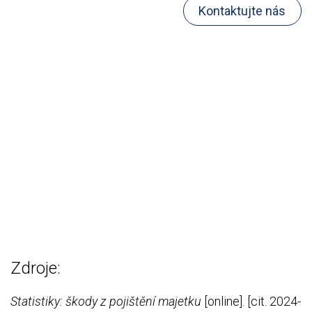
Kontaktujte nás
Zdroje:
Statistiky: škody z pojištění majetku
[online]. [cit. 2024-