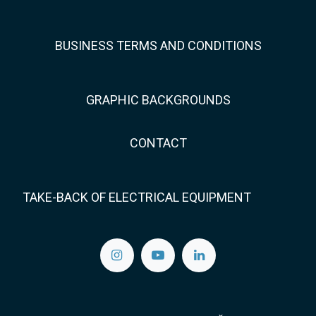
BUSINESS TERMS AND CONDITIONS
GRAPHIC BACKGROUNDS
CONTACT
TAKE-BACK OF ELECTRICAL EQUIPMENT