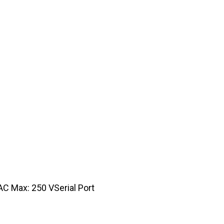
C Max: 250 VSerial Port