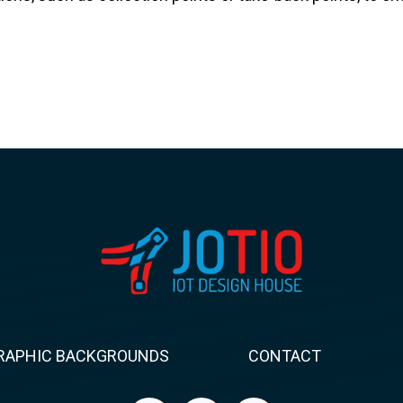
RAPHIC BACKGROUNDS
CONTACT