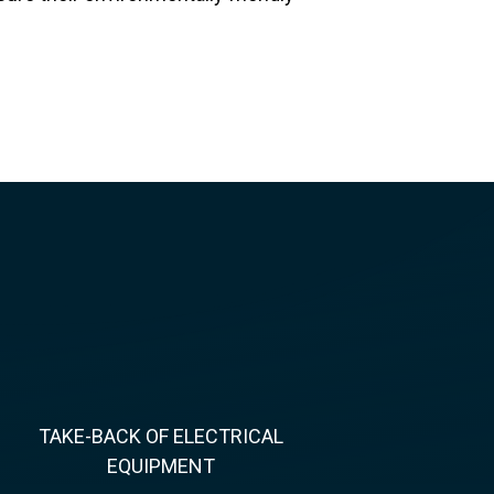
TAKE-BACK OF ELECTRICAL
EQUIPMENT