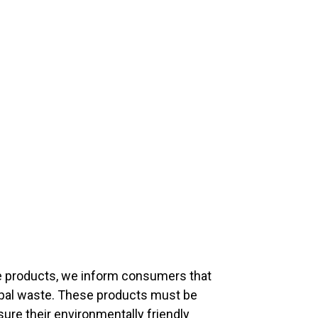
fe products, we inform consumers that
ipal waste. These products must be
sure their environmentally friendly