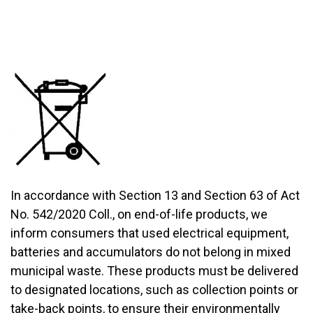
In accordance with Section 13 and Section 63 of Act
No. 542/2020 Coll., on end-of-life products, we
inform consumers that used electrical equipment,
batteries and accumulators do not belong in mixed
municipal waste. These products must be delivered
to designated locations, such as collection points or
take-back points, to ensure their environmentally