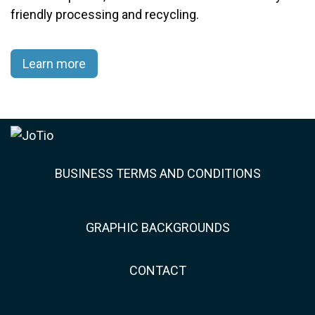
friendly processing and recycling.​
Learn more
BUSINESS TERMS AND CONDITIONS
GRAPHIC BACKGROUNDS
CONTACT