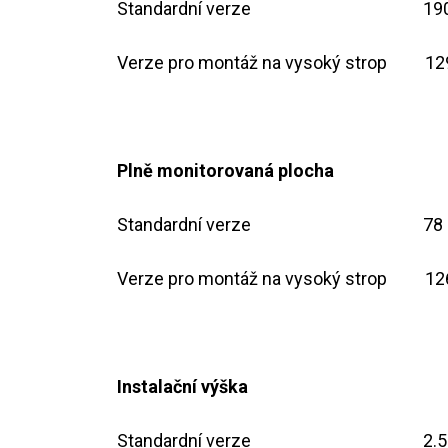
Standardní verze ​ ​ ​ ​ ​ ​
​​​
​Verze pro montáž na vysoký strop ​
​12
Plně monitorovaná plocha
Standardní verze ​ ​ ​ ​ ​
​​​
Verze pro montáž na vysoký strop ​
​​
Instalační výška
Standardní verze ​ ​ ​ ​
​2.