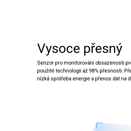
Vysoce přesný
Senzor pro monitorování obsazenosti pr
použité technologii až 98% přesnosti. Př
nízká spotřeba energie a přenos dat na d