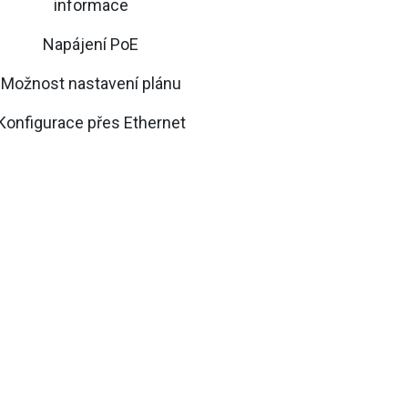
informace
Napájení PoE
Možnost nastavení plánu
Konfigurace přes Ethernet